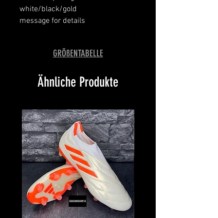
white/black/gold
message for details
GRÖßENTABELLE
Ähnliche Produkte