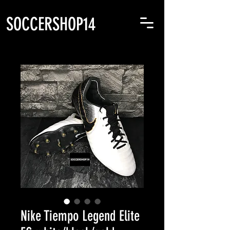
SOCCERSHOP14
Nike Tiempo Legend Elite