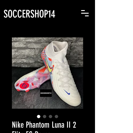
SOCCERSHOP14
Nike Phantom Luna II 2