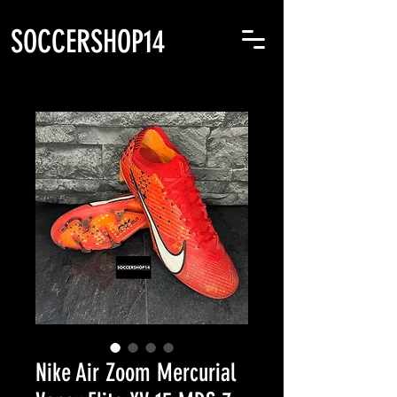
SOCCERSHOP14
Nike Air Zoom Mercurial