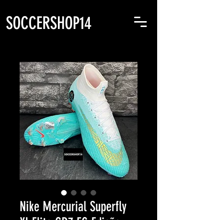
SOCCERSHOP14
Nike Mercurial Superfly