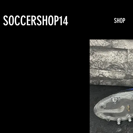
SOCCERSHOP14
SHOP