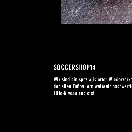
SOCCERSHOP14
Wir sind ein spezialisierter Wiederverk
der allen Fußballern weltweit hochwert
Elite-Niveau anbietet.