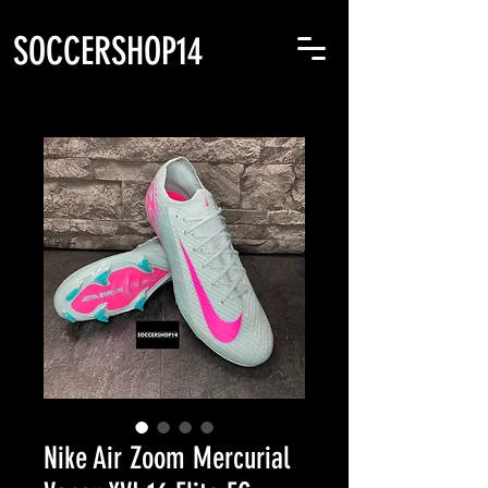
SOCCERSHOP14
Nike Air Zoom Mercurial