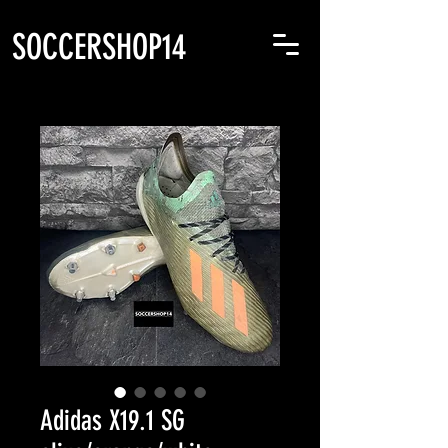
SOCCERSHOP14
Adidas X19.1 SG