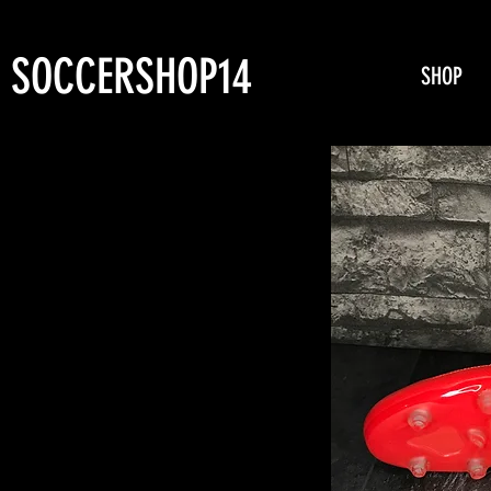
SOCCERSHOP14
SHOP