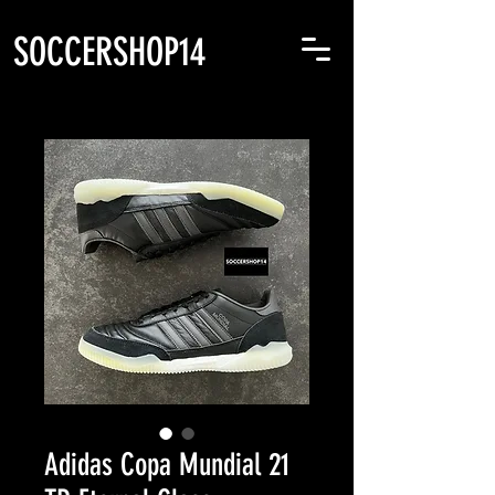
SOCCERSHOP14
Adidas Copa Mundial 21