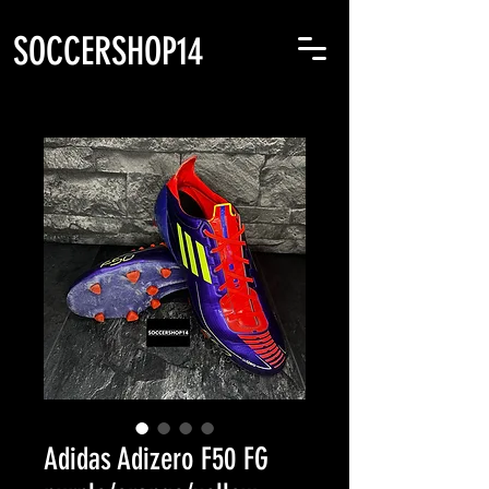
SOCCERSHOP14
Adidas Adizero F50 FG