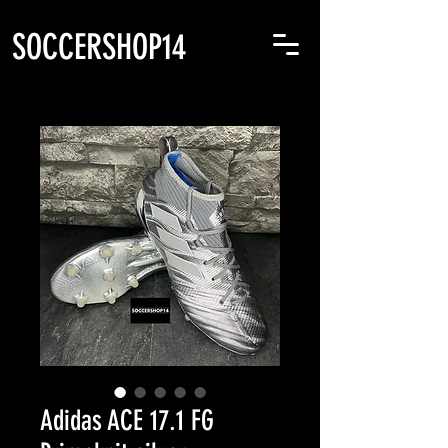
SOCCERSHOP14
Adidas ACE 17.1 FG